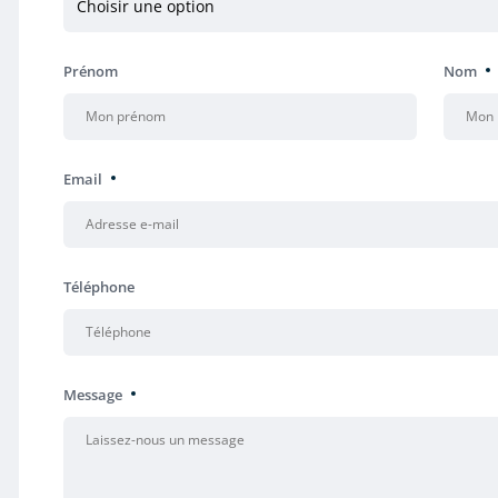
Prénom
Nom
Email
Téléphone
Message