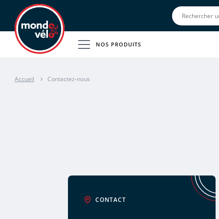
NOS PRODUITS
Accueil
Contactez-nous
CONTACT