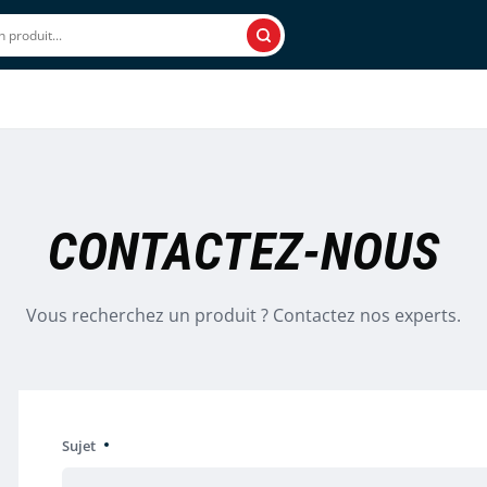
Rechercher
CONTACTEZ-NOUS
Vous recherchez un produit ? Contactez nos experts.
Sujet