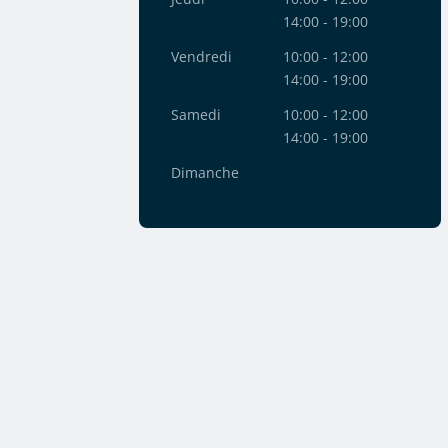
14:00 - 19:00
Vendredi
10:00 - 12:00
14:00 - 19:00
Samedi
10:00 - 12:00
14:00 - 19:00
Dimanche