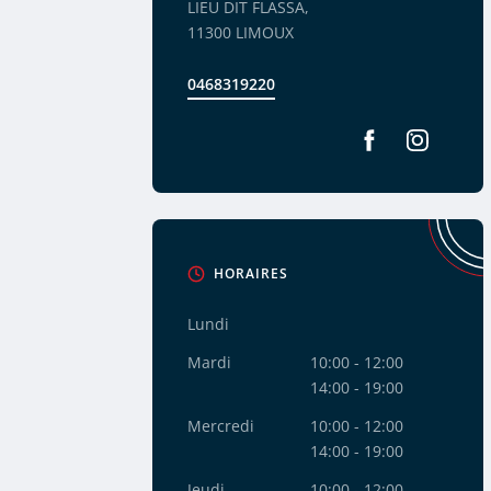
LIEU DIT FLASSA,
11300 LIMOUX
0468319220
Facebook
Instagram
HORAIRES
Lundi
Mardi
10:00 - 12:00
14:00 - 19:00
Mercredi
10:00 - 12:00
14:00 - 19:00
Jeudi
10:00 - 12:00