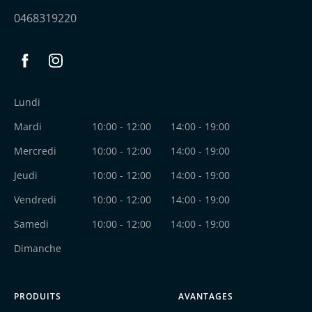
0468319220
Facebook
Instagram
Lundi
Mardi
10:00 - 12:00
14:00 - 19:00
Mercredi
10:00 - 12:00
14:00 - 19:00
Jeudi
10:00 - 12:00
14:00 - 19:00
Vendredi
10:00 - 12:00
14:00 - 19:00
Samedi
10:00 - 12:00
14:00 - 19:00
Dimanche
PRODUITS
AVANTAGES