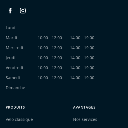
Facebook
Instagram
Lundi
Mardi
10:00 - 12:00
14:00 - 19:00
Mercredi
10:00 - 12:00
14:00 - 19:00
Jeudi
10:00 - 12:00
14:00 - 19:00
Vendredi
10:00 - 12:00
14:00 - 19:00
Samedi
10:00 - 12:00
14:00 - 19:00
Dimanche
PRODUITS
AVANTAGES
Vélo classique
Nos services