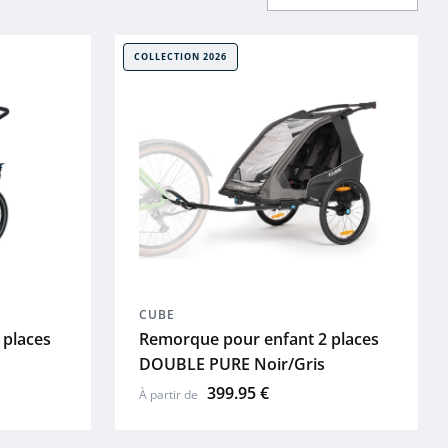
COLLECTION 2026
CUBE
 places
Remorque pour enfant 2 places
DOUBLE PURE Noir/Gris
399.95 €
À partir de