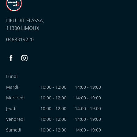
LIEU DIT FLASSA,
11300 LIMOUX
0468319220
Facebook
Instagram
Lundi
Mardi
10:00 - 12:00
14:00 - 19:00
Mercredi
10:00 - 12:00
14:00 - 19:00
Jeudi
10:00 - 12:00
14:00 - 19:00
Vendredi
10:00 - 12:00
14:00 - 19:00
Samedi
10:00 - 12:00
14:00 - 19:00