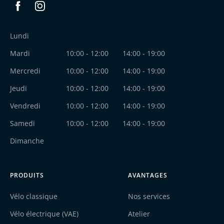
Facebook
Instagram
Lundi
Mardi
10:00 - 12:00
14:00 - 19:00
Mercredi
10:00 - 12:00
14:00 - 19:00
Jeudi
10:00 - 12:00
14:00 - 19:00
Vendredi
10:00 - 12:00
14:00 - 19:00
Samedi
10:00 - 12:00
14:00 - 19:00
Dimanche
PRODUITS
AVANTAGES
Vélo classique
Nos services
Vélo électrique (VAE)
Atelier