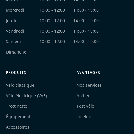
Mercredi
10:00 - 12:00
14:00 - 19:00
Jeudi
10:00 - 12:00
14:00 - 19:00
Vendredi
10:00 - 12:00
14:00 - 19:00
Samedi
10:00 - 12:00
14:00 - 19:00
Dimanche
PRODUITS
AVANTAGES
Vélo classique
Nos services
Vélo électrique (VAE)
Atelier
Trottinette
Test vélo
Équipement
Fidelité
Accessoires