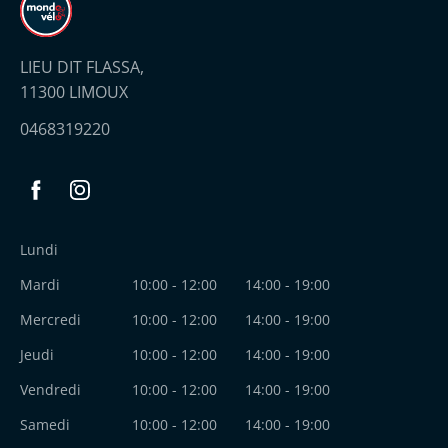
LIEU DIT FLASSA,
11300 LIMOUX
0468319220
Facebook
Instagram
Lundi
Mardi
10:00 - 12:00
14:00 - 19:00
Mercredi
10:00 - 12:00
14:00 - 19:00
Jeudi
10:00 - 12:00
14:00 - 19:00
Vendredi
10:00 - 12:00
14:00 - 19:00
Samedi
10:00 - 12:00
14:00 - 19:00