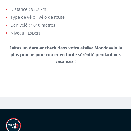
Distance : 92,7 km
Type de vélo : Vélo de route
Dénivelé : 1010 mètres
Niveau : Expert
Faites un dernier check dans votre atelier Mondovelo le
plus proche pour rouler en toute sérénité pendant vos
vacances !