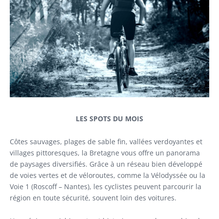
 plans
LES SPOTS DU MOIS
Côtes sauvages, plages de sable fin, vallées verdoyantes et
villages pittoresques, la Bretagne vous offre un panorama
de paysages diversifiés. Grâce à un réseau bien développé
de voies vertes et de véloroutes, comme la Vélodyssée ou la
Voie 1 (Roscoff – Nantes), les cyclistes peuvent parcourir la
région en toute sécurité, souvent loin des voitures.