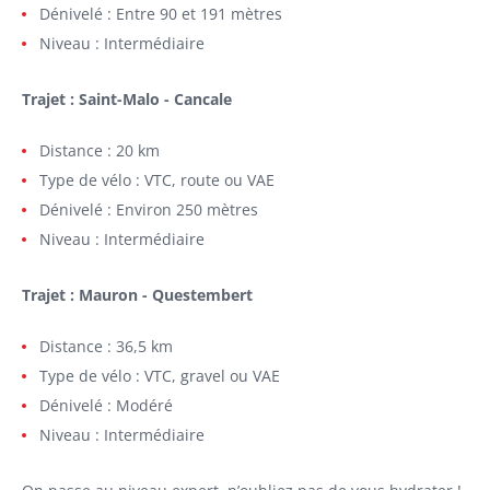
Dénivelé : Entre 90 et 191 mètres
Niveau : Intermédiaire
Trajet : Saint-Malo - Cancale
Distance : 20 km
Type de vélo : VTC, route ou VAE
Dénivelé : Environ 250 mètres
Niveau : Intermédiaire
Trajet : Mauron - Questembert
Distance : 36,5 km
Type de vélo : VTC, gravel ou VAE
Dénivelé : Modéré
Niveau : Intermédiaire