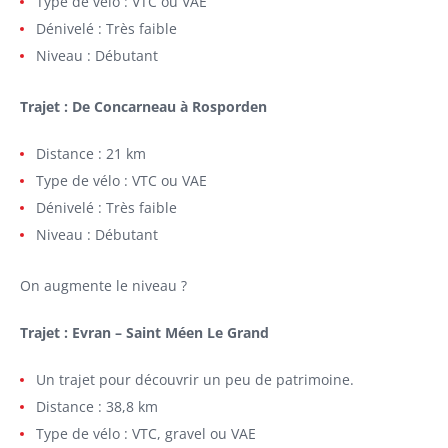
Type de vélo : VTC ou VAE
Dénivelé : Très faible
Niveau : Débutant
Trajet : De Concarneau à Rosporden
Distance : 21 km
Type de vélo : VTC ou VAE
Dénivelé : Très faible
Niveau : Débutant
On augmente le niveau ?
Trajet : Evran – Saint Méen Le Grand
Un trajet pour découvrir un peu de patrimoine.
Distance : 38,8 km
Type de vélo : VTC, gravel ou VAE