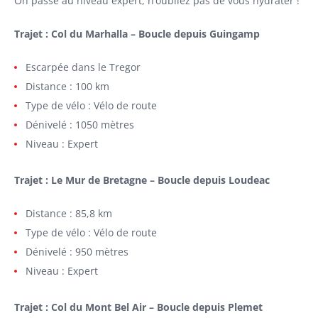
On passe au niveau expert, n’oubliez pas de vous hydrater !
Trajet : Col du Marhalla – Boucle depuis Guingamp
Escarpée dans le Tregor
Distance : 100 km
Type de vélo : Vélo de route
Dénivelé : 1050 mètres
Niveau : Expert
Trajet : Le Mur de Bretagne – Boucle depuis Loudeac
Distance : 85,8 km
Type de vélo : Vélo de route
Dénivelé : 950 mètres
Niveau : Expert
Trajet : Col du Mont Bel Air – Boucle depuis Plemet