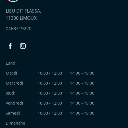
LIEU DIT FLASSA,
11300 LIMOUX
0468319220
Facebook
Instagram
Lundi
Mardi
10:00 - 12:00
14:00 - 19:00
Mercredi
10:00 - 12:00
14:00 - 19:00
Jeudi
10:00 - 12:00
14:00 - 19:00
Vendredi
10:00 - 12:00
14:00 - 19:00
Samedi
10:00 - 12:00
14:00 - 19:00
Dimanche